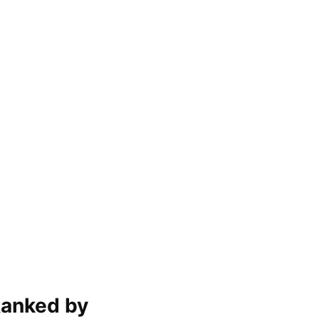
 Ranked by